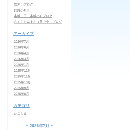
曽木小ブログ
針持小ＨＰ
本城っ子（本城小）ブログ
さくららんまん（田中小）ブログ
アーカイブ
2026年7月
2026年6月
2026年4月
2026年3月
2026年1月
2025年12月
2025年11月
2025年10月
2025年9月
2025年8月
カテゴリ
かごしま
«
»
2026年7月