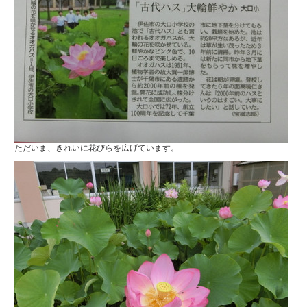
ただいま、きれいに花びらを広げています。