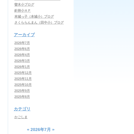
曽木小ブログ
針持小ＨＰ
本城っ子（本城小）ブログ
さくららんまん（田中小）ブログ
アーカイブ
2026年7月
2026年6月
2026年4月
2026年3月
2026年1月
2025年12月
2025年11月
2025年10月
2025年9月
2025年8月
カテゴリ
かごしま
«
»
2026年7月