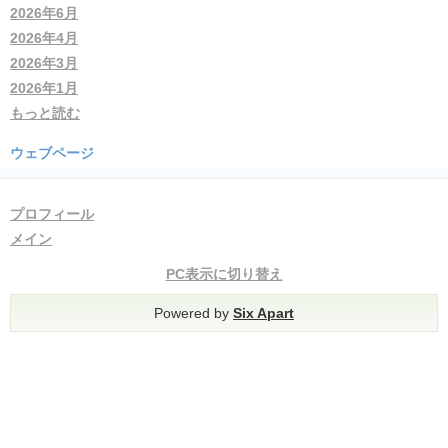
2026年6月
2026年4月
2026年3月
2026年1月
もっと読む
ウェブページ
プロフィール
メイン
PC表示に切り替え
Powered by
Six Apart