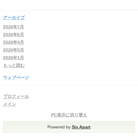
アーカイブ
2026年7月
2026年6月
2026年4月
2026年3月
2026年1月
もっと読む
ウェブページ
プロフィール
メイン
PC表示に切り替え
Powered by
Six Apart