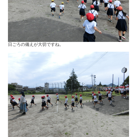
日ごろの備えが大切ですね。