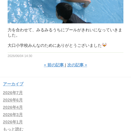
力を合わせて、みるみるうちにプールがきれいになっていきま
した。
大口小学校みんなのためにありがとうございました
2026/06/04 14:30
«
前の記事
次の記事
»
アーカイブ
2026年7月
2026年6月
2026年4月
2026年3月
2026年1月
もっと読む