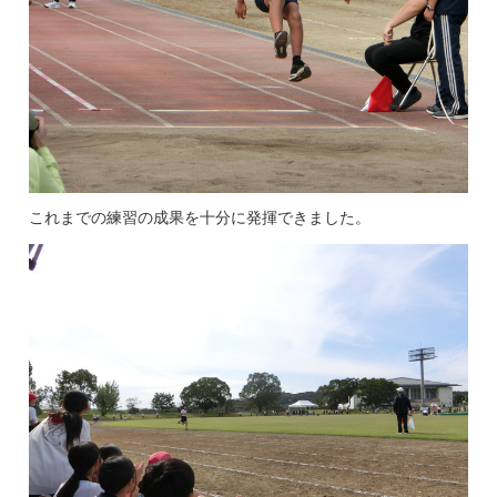
これまでの練習の成果を十分に発揮できました。