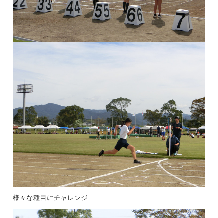
様々な種目にチャレンジ！