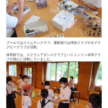
プールではスイムランクラブ、運動場では球技クラブやタグラ
グビークラブが活動。
体育館では、スクウェアダンスクラブとバトミントン卓球クラ
ブが熱心に活動していました。