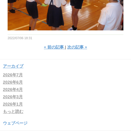
2022/07/06 18:31
«
前の記事
次の記事
»
アーカイブ
2026年7月
2026年6月
2026年4月
2026年3月
2026年1月
もっと読む
ウェブページ