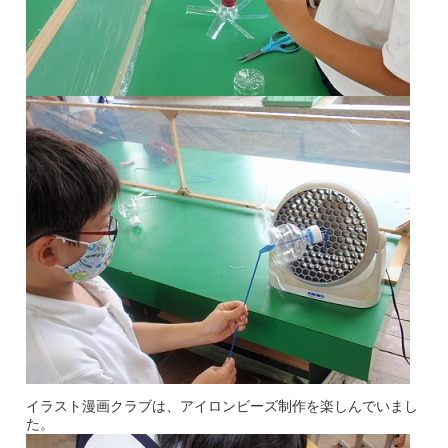
イラスト漫画クラブは、アイロンビーズ制作を楽しんでいまし
た。