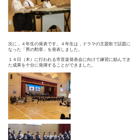
次に，４年生の発表です。４年生は，ドラマの主題歌で話題に
なった「男の勲章」を発表しました。
１４日（木）に行われる市音楽発表会に向けて練習に励んでき
た成果を十分に発揮することができました。