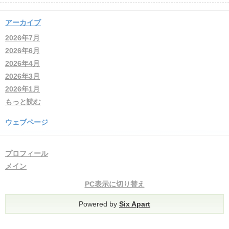
アーカイブ
2026年7月
2026年6月
2026年4月
2026年3月
2026年1月
もっと読む
ウェブページ
プロフィール
メイン
PC表示に切り替え
Powered by
Six Apart